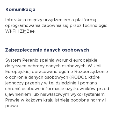
Komunikacja
Interakcja między urządzeniem a platformą
oprogramowania zapewnia się przez technologie
Wi-Fi i ZigBee.
Zabezpieczenie danych osobowych
System Perenio spełnia warunki europejskie
dotyczące ochrony danych osobowych. W Unii
Europejskiej opracowano ogólne Rozporządzenie
o ochronie danych osobowych (RODO), które
jednoczy przepisy w tej dziedzinie i pomaga
chronić osobowe informacje użytkowników przed
ujawnieniem lub niewłaściwym wykorzystaniem.
Prawie w każdym kraju istnieją podobne normy i
prawa.