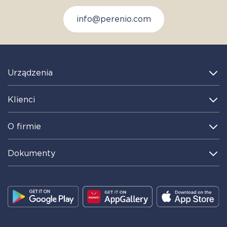
info@perenio.com
Urządzenia
Klienci
O firmie
Dokumenty