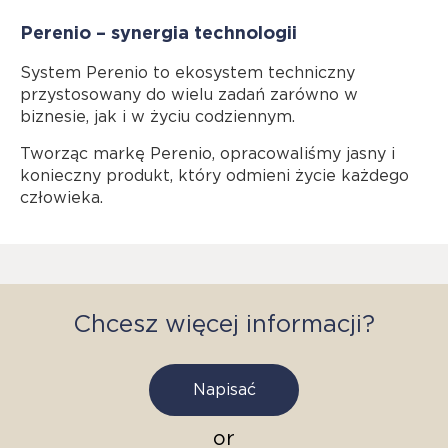
Perenio – synergia technologii
System Perenio to ekosystem techniczny
przystosowany do wielu zadań zarówno w
biznesie, jak i w życiu codziennym.
Tworząc markę Perenio, opracowaliśmy jasny i
konieczny produkt, który odmieni życie każdego
człowieka.
Chcesz więcej informacji?
Napisać
or