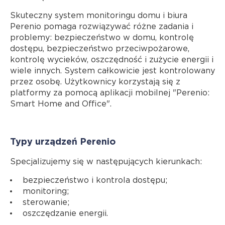
Skuteczny system monitoringu domu i biura
Perenio pomaga rozwiązywać różne zadania i
problemy: bezpieczeństwo w domu, kontrolę
dostępu, bezpieczeństwo przeciwpożarowe,
kontrolę wycieków, oszczędność i zużycie energii i
wiele innych. System całkowicie jest kontrolowany
przez osobę. Użytkownicy korzystają się z
platformy za pomocą aplikacji mobilnej "Perenio:
Smart Home and Office".
Typy urządzeń Perenio
Specjalizujemy się w następujących kierunkach:
bezpieczeństwo i kontrola dostępu;
monitoring;
sterowanie;
oszczędzanie energii.