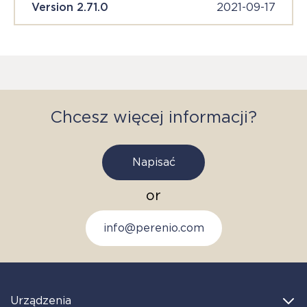
Version 2.71.0
2021-09-17
Chcesz więcej informacji?
Napisać
or
info@perenio.com
Urządzenia