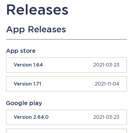
Releases
App Releases
App store
Version 1.64
2021-03-23
Version 1.71
2021-11-04
Google play
Version 2.64.0
2021-03-23